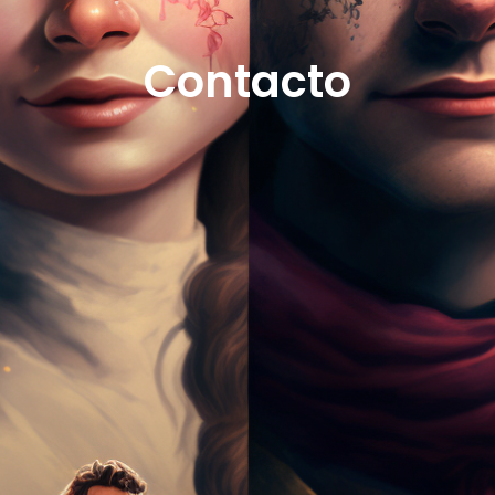
Contacto