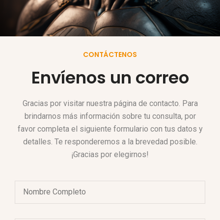
CONTÁCTENOS
Envíenos un correo
Gracias por visitar nuestra página de contacto. Para
brindarnos más información sobre tu consulta, por
favor completa el siguiente formulario con tus datos y
detalles. Te responderemos a la brevedad posible.
¡Gracias por elegirnos!