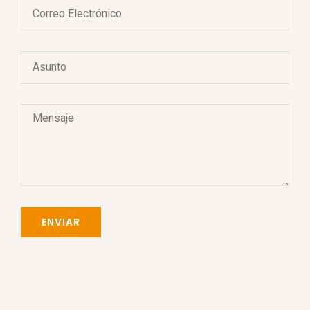
ENVIAR